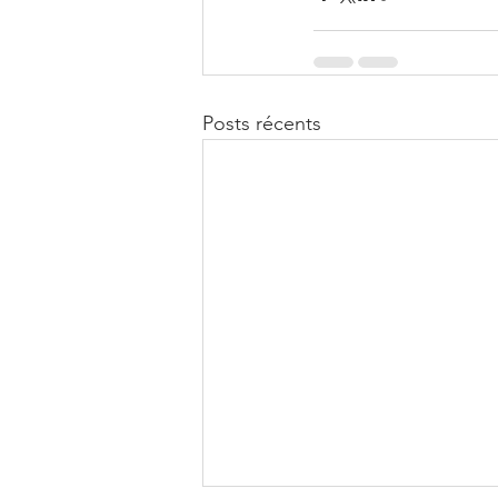
Posts récents