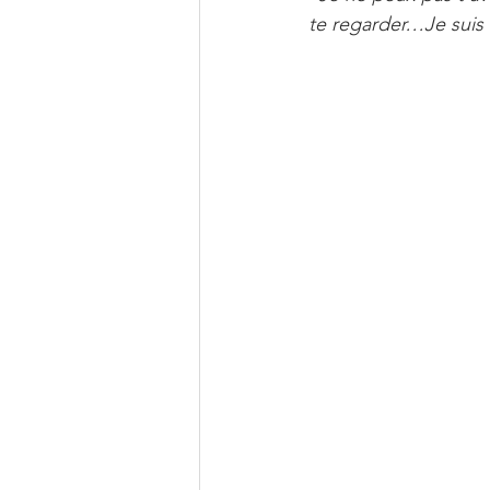
te regarder…Je suis