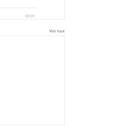
Voir tout