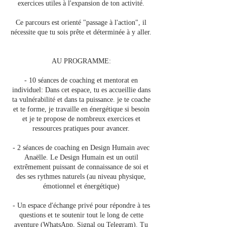
exercices utiles à l'expansion de ton activité.
Ce parcours est orienté "passage à l'action", il
nécessite que tu sois prête et déterminée à y aller.
AU PROGRAMME:
- 10 séances de coaching et mentorat en
individuel: Dans cet espace, tu es accueillie dans
ta vulnérabilité et dans ta puissance. je te coache
et te forme, je travaille en énergétique si besoin
et je te propose de nombreux exercices et
ressources pratiques pour avancer.
- 2 séances de coaching en Design Humain avec
Anaëlle. Le Design Humain est un outil
extrêmement puissant de connaissance de soi et
des ses rythmes naturels (au niveau physique,
émotionnel et énergétique)
- Un espace d'échange privé pour répondre à tes
questions et te soutenir tout le long de cette
aventure (WhatsApp, Signal ou Telegram). Tu