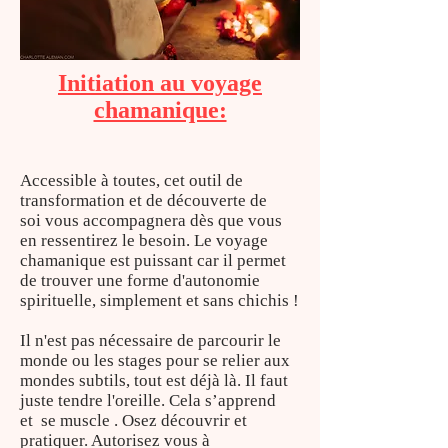
Initiation au voyage
chamanique:
Accessible à toutes, cet outil de
transformation et de découverte de
soi vous accompagnera dès que vous
en ressentirez le besoin. Le voyage
chamanique est puissant car il permet
de trouver une forme d'autonomie
spirituelle, simplement et sans chichis !
Il n'est pas nécessaire de parcourir le
monde ou les stages pour se relier aux
mondes subtils, tout est déjà là. Il faut
juste tendre l'oreille. Cela s’apprend
et se muscle . Osez découvrir et
pratiquer. Autorisez vous à