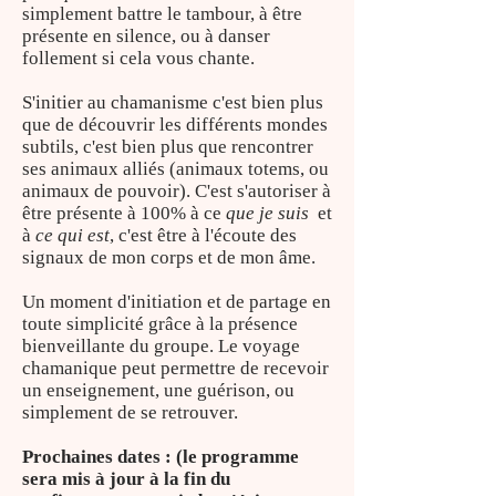
simplement battre le tambour, à être
présente en silence, ou à danser
follement si cela vous chante.
S'initier au chamanisme c'est bien plus
que de découvrir les différents mondes
subtils, c'est bien plus que rencontrer
ses animaux alliés (animaux totems, ou
animaux de pouvoir). C'est s'autoriser à
être présente à 100% à ce
que je suis
et
à
ce qui est
, c'est être à l'écoute des
signaux de mon corps et de mon âme.
Un moment d'initiation et de partage en
toute simplicité grâce à la présence
bienveillante du groupe. Le voyage
chamanique peut permettre de recevoir
un enseignement, une guérison, ou
simplement de se retrouver.
Prochaines dates : (le programme
sera mis à jour à la fin du