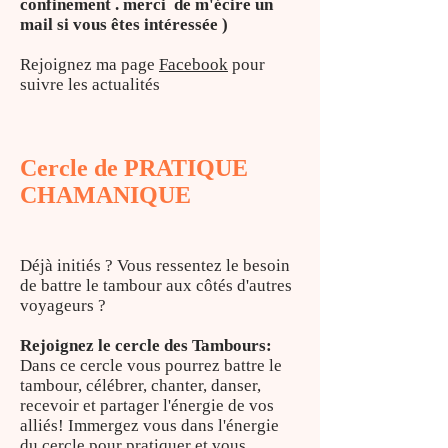
confinement . merci de m'écire un
mail si vous êtes intéressée )
Rejoignez ma page
Facebook
pour
suivre les actualités
Cercle de PRATIQUE
CHAMANIQUE
Déjà initiés ? Vous ressentez le besoin
de battre le tambour aux côtés d'autres
voyageurs ?
Rejoignez le cercle des Tambours:
Dans ce cercle vous pourrez battre le
tambour, célébrer, chanter, danser,
recevoir et partager l'énergie de vos
alliés! Immergez vous dans l'énergie
du cercle pour pratiquer et vous