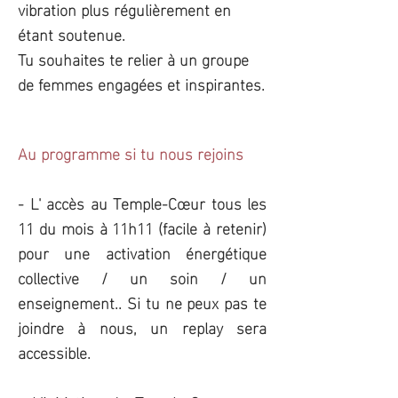
vibration plus régulièrement en
étant soutenue.
Tu souhaites te relier à un groupe
de femmes engagées et inspirantes.
Au programme si tu nous rejoins
- L' accès au Temple-Cœur tous les
11 du mois à 11h11 (facile à retenir)
pour une activation énergétique
collective / un soin / un
enseignement.. Si tu ne peux pas te
joindre à nous, un replay sera
accessible.