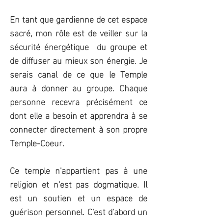
En tant que gardienne de cet espace
sacré, mon rôle est de veiller sur la
sécurité énergétique du groupe et
de diffuser au mieux son énergie. Je
serais canal de ce que le Temple
aura à donner au groupe. Chaque
personne recevra précisément ce
dont elle a besoin et apprendra à se
connecter directement à son propre
Temple-Coeur.
Ce temple n'appartient pas à une
religion et n'est pas dogmatique. Il
est un soutien et un espace de
guérison personnel
. C'est d'abord un