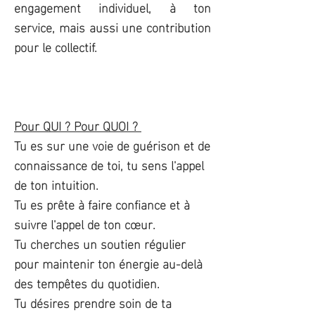
engagement individuel, à ton
service, mais aussi une contribution
pour le collectif.
Pour QUI ? Pour QUOI ?
Tu es sur une voie de guérison et de
connaissance de toi, tu sens l'appel
de ton intuition.
Tu es prête à faire confiance et à
suivre l'appel de ton cœur.
Tu cherches un soutien régulier
pour maintenir ton énergie au-delà
des tempêtes du quotidien.
Tu désires prendre soin de ta