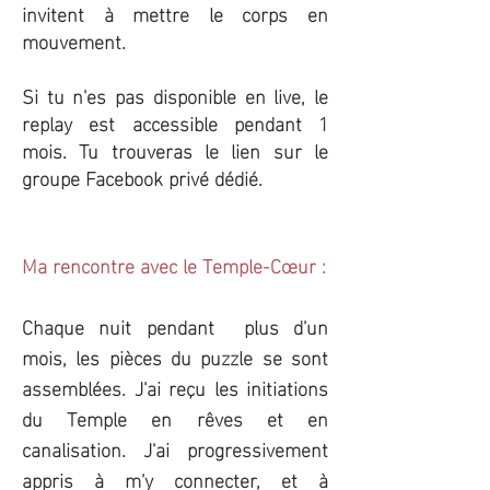
invitent à mettre le corps en
mouvement.
Si tu n'es pas disponible en live, le
replay est accessible pendant 1
mois. Tu trouveras le lien sur le
groupe Facebook privé dédié.
Ma rencontre avec le Temple-Cœur :
Chaque nuit pendant plus d'un
mois, les pièces du puzzle se sont
assemblées. J'ai reçu les initiations
du Temple en rêves et en
canalisation. J'ai progressivement
appris à m'y connecter, et à