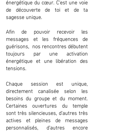
énergétique du
cœur
. C'est une voie
de découverte de toi et de ta
sagesse unique.
Afin de pouvoir recevoir les
messages et les fréquences de
guérisons, nos rencontres débutent
toujours par une activation
énergétique et une libération des
tensions.
Chaque session est unique,
directement
canalisée selon les
besoins du groupe et du moment.
Certaines ouvertures du temple
sont très silencieuses, d'autres très
actives et pleines de messages
personnalisés, d'autres encore