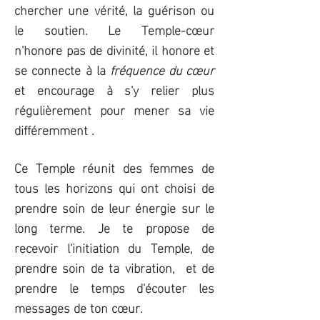
chercher une vérité, la guérison ou
le soutien. Le Temple-cœur
n'honore pas de divinité, il honore et
se connecte à la
fréquence du cœur
et encourage à s'y relier plus
régulièrement pour mener sa vie
différemment .
Ce Temple réunit des femmes de
tous les horizons qui ont choisi de
prendre soin de leur énergie sur le
long terme. Je te propose de
recevoir l'initiation du Temple, de
prendre soin de ta vibration, et de
prendre le temps d'écouter les
messages de ton cœur.