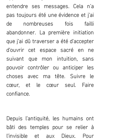
entendre ses messages. Cela n'a
pas toujours été une évidence et j'ai
de nombreuses fois failli
abandonner. La première initiation
que j'ai dû traverser a été d'accepter
d'ouvrir cet espace sacré en ne
suivant que mon intuition, sans
pouvoir contrôler ou anticiper les
choses avec ma tête. Suivre le
cœur, et le cœur seul. Faire
confiance.
Depuis l'antiquité, les humains ont
bâti des temples pour se relier à
l'invisible et aux Dieux. Pour