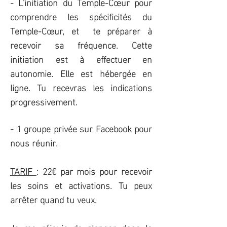
- L'initiation du Temple-Cœur pour
comprendre les spécificités du
Temple-Cœur, et te préparer à
recevoir sa fréquence. Cette
initiation est à effectuer en
autonomie. Elle est hébergée en
ligne. Tu recevras les indications
progressivement.
- 1 groupe privée sur Facebook pour
nous réunir.
TARIF
: 22€ par mois pour recevoir
les soins et activations. Tu peux
arrêter quand tu veux.