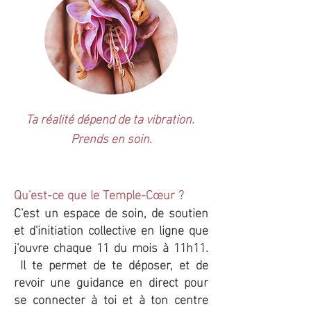
Ta réalité dépend de ta vibration.
Prends en soin.
Qu'est-ce que le Temple-Cœur ?
C'est un espace de soin, de soutien
et d'initiation collective en ligne que
j'ouvre chaque 11 du mois à 11h11.
Il te permet de te déposer, et de
revoir une guidance en direct pour
se connecter à toi et à ton centre